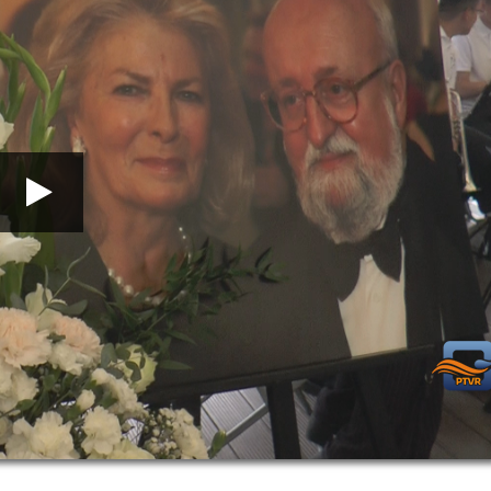
00:00