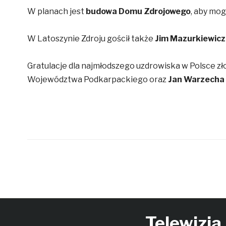
W planach jest
budowa Domu Zdrojowego
, aby mog
W Latoszynie Zdroju gościł także
Jim Mazurkiewicz
Gratulacje dla najmłodszego uzdrowiska w Polsce zł
Województwa Podkarpackiego oraz
Jan Warzecha
Telewizja