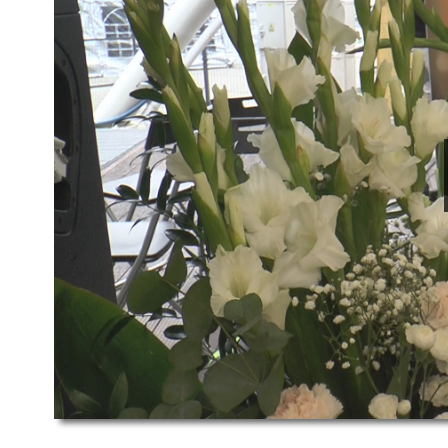
00:00