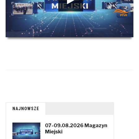
00:00
00:00
NAJNOWSZE
07-09.08.2026 Magazyn
Miejski