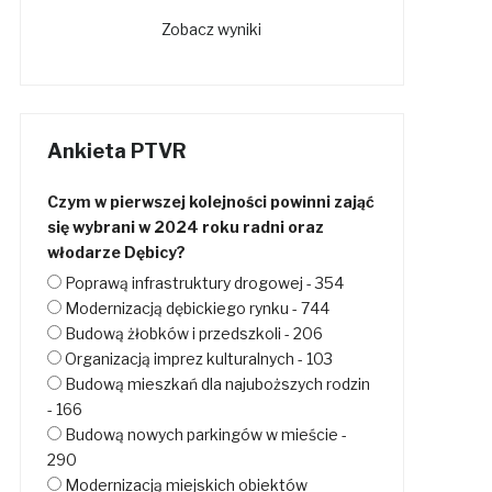
Zobacz wyniki
Ankieta PTVR
Czym w pierwszej kolejności powinni zająć
się wybrani w 2024 roku radni oraz
włodarze Dębicy?
Poprawą infrastruktury drogowej - 354
Modernizacją dębickiego rynku - 744
Budową żłobków i przedszkoli - 206
Organizacją imprez kulturalnych - 103
Budową mieszkań dla najuboższych rodzin
- 166
Budową nowych parkingów w mieście -
290
Modernizacją miejskich obiektów