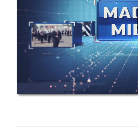
00:00