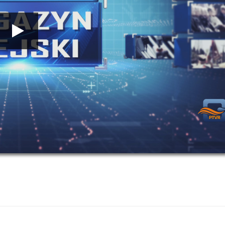
00:00